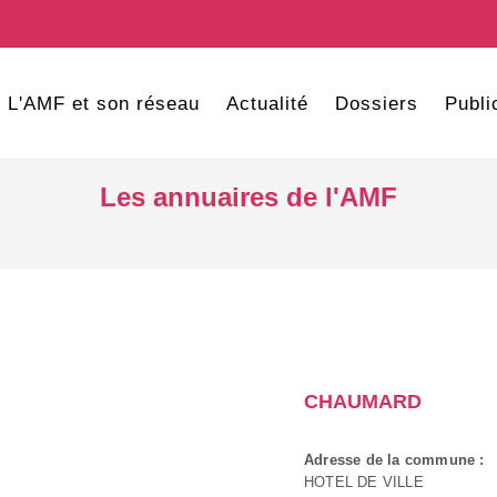
L'AMF et son réseau
Actualité
Dossiers
Publi
Les annuaires de l'AMF
CHAUMARD
Adresse de la commune :
HOTEL DE VILLE