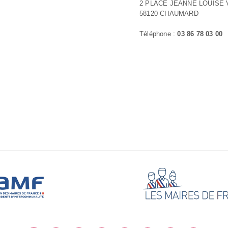
2 PLACE JEANNE LOUISE
58120 CHAUMARD
Téléphone :
03 86 78 03 00