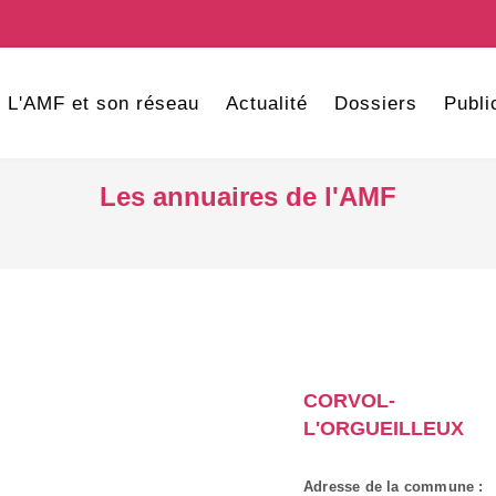
L'AMF et son réseau
Actualité
Dossiers
Publi
Les annuaires de l'AMF
CORVOL-
L'ORGUEILLEUX
Adresse de la commune :