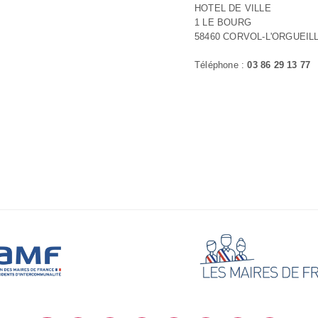
HOTEL DE VILLE
1 LE BOURG
58460 CORVOL-L'ORGUEIL
Téléphone :
03 86 29 13 77