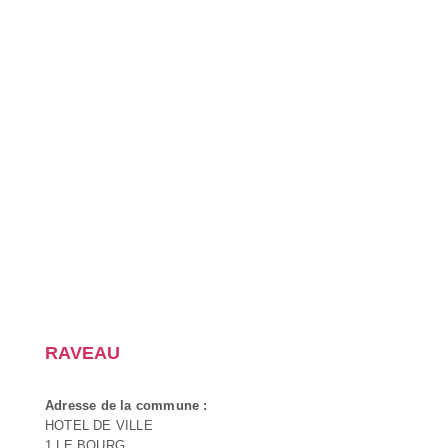
RAVEAU
Adresse de la commune :
HOTEL DE VILLE
1 LE BOURG