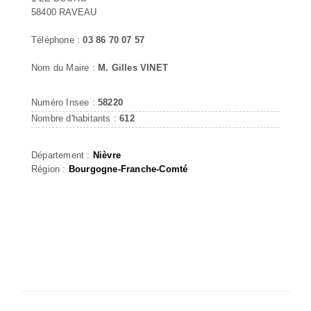
58400 RAVEAU
Téléphone :
03 86 70 07 57
Nom du Maire :
M. Gilles VINET
Numéro Insee :
58220
Nombre d'habitants :
612
Département :
Nièvre
Région :
Bourgogne-Franche-Comté