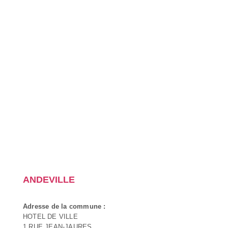
ANDEVILLE
Adresse de la commune :
HOTEL DE VILLE
1 RUE JEAN-JAURES