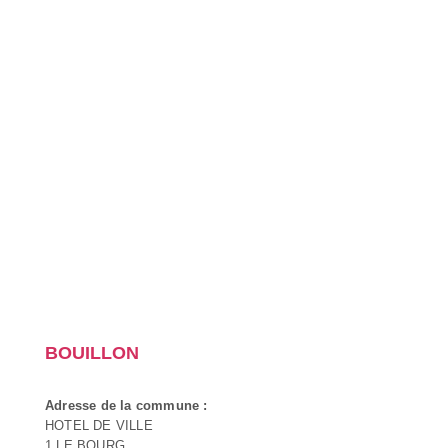
BOUILLON
Adresse de la commune :
HOTEL DE VILLE
1 LE BOURG