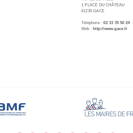
1 PLACE DU CHÂTEAU
61230 GACE
Téléphone :
02 33 35 50 24
Web :
http://www.gace.fr