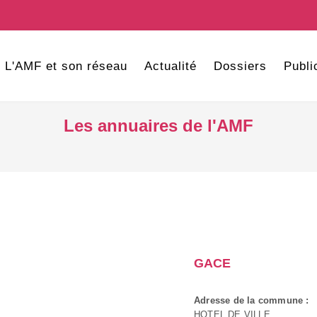
L'AMF et son réseau
Actualité
Dossiers
Publi
Les annuaires de l'AMF
GACE
Adresse de la commune :
HOTEL DE VILLE