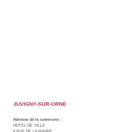
JUVIGNY-SUR-ORNE
Adresse de la commune :
HOTEL DE VILLE
6 RUE DE LA MAIRIE