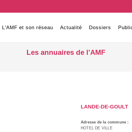
L'AMF et son réseau
Actualité
Dossiers
Publi
Les annuaires de l'AMF
LANDE-DE-GOULT
Adresse de la commune :
HOTEL DE VILLE