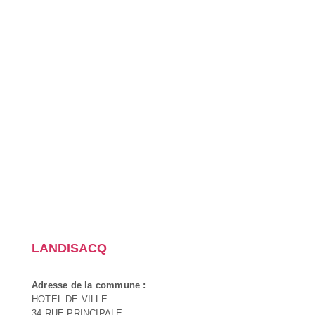
LANDISACQ
Adresse de la commune :
HOTEL DE VILLE
34 RUE PRINCIPALE