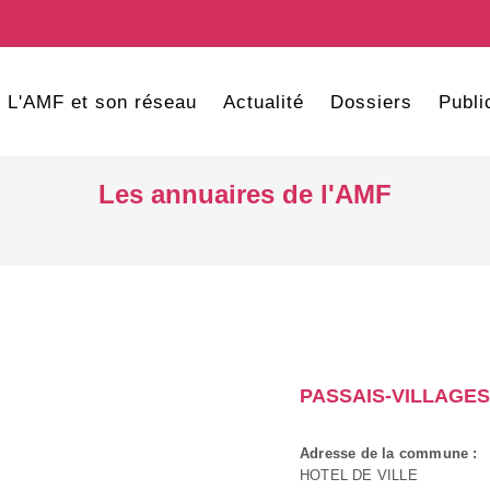
L'AMF et son réseau
Actualité
Dossiers
Publi
Les annuaires de l'AMF
PASSAIS-VILLAGES
Adresse de la commune :
HOTEL DE VILLE