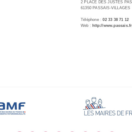
2 PLACE DES JUSTES PA
61350 PASSAIS-VILLAGES
Téléphone :
02 33 38 71 12
Web :
http://www.passais.fr