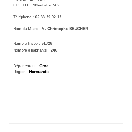
61310 LE PIN-AU-HARAS
Téléphone :
02 33 39 92 13
Nom du Maire :
M. Christophe BEUCHER
Numéro Insee :
61328
Nombre d'habitants :
246
Département :
Orne
Région :
Normandie