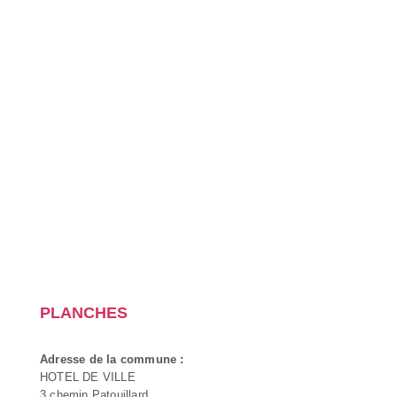
PLANCHES
Adresse de la commune :
HOTEL DE VILLE
3 chemin Patouillard