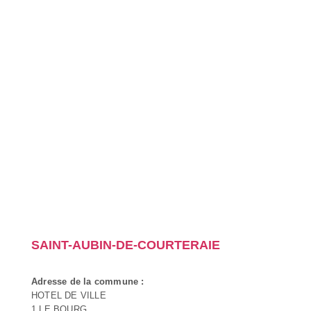
SAINT-AUBIN-DE-COURTERAIE
Adresse de la commune :
HOTEL DE VILLE
1 LE BOURG