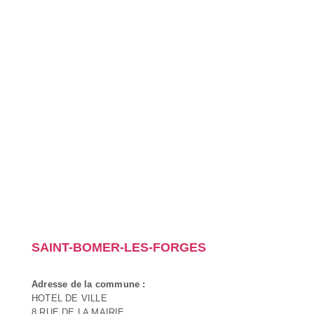
SAINT-BOMER-LES-FORGES
Adresse de la commune :
HOTEL DE VILLE
8 RUE DE LA MAIRIE