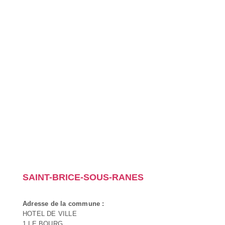
SAINT-BRICE-SOUS-RANES
Adresse de la commune :
HOTEL DE VILLE
1 LE BOURG