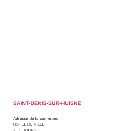
SAINT-DENIS-SUR-HUISNE
Adresse de la commune :
HOTEL DE VILLE
1 LE BOURG