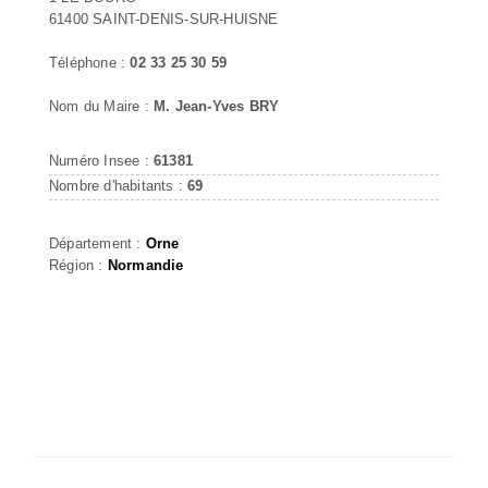
61400 SAINT-DENIS-SUR-HUISNE
Téléphone :
02 33 25 30 59
Nom du Maire :
M. Jean-Yves BRY
Numéro Insee :
61381
Nombre d'habitants :
69
Département :
Orne
Région :
Normandie