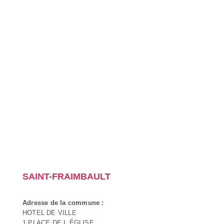
SAINT-FRAIMBAULT
Adresse de la commune :
HOTEL DE VILLE
1 PLACE DE L ÉGLISE