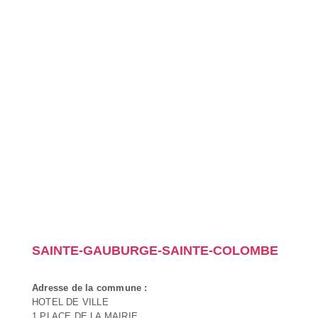
SAINTE-GAUBURGE-SAINTE-COLOMBE
Adresse de la commune :
HOTEL DE VILLE
1 PLACE DE LA MAIRIE