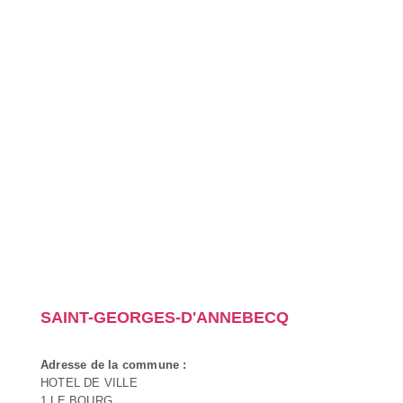
SAINT-GEORGES-D'ANNEBECQ
Adresse de la commune :
HOTEL DE VILLE
1 LE BOURG