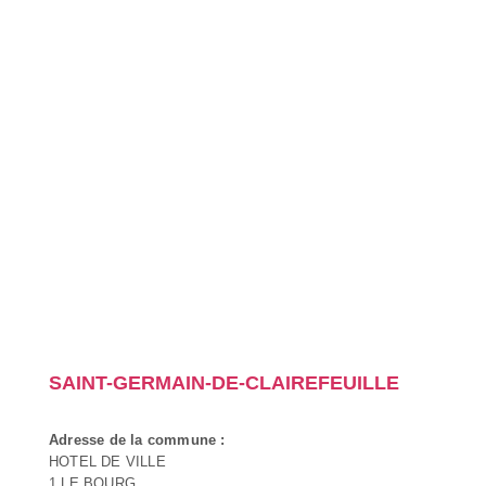
SAINT-GERMAIN-DE-CLAIREFEUILLE
Adresse de la commune :
HOTEL DE VILLE
1 LE BOURG