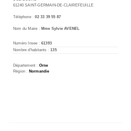
61240 SAINT-GERMAIN-DE-CLAIREFEUILLE
Téléphone :
02 33 39 55 87
Nom du Maire :
Mme Sylvie AVENEL
Numéro Insee :
61393
Nombre d'habitants :
135
Département :
Orne
Région :
Normandie