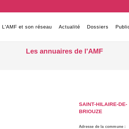
L'AMF et son réseau
Actualité
Dossiers
Publi
Les annuaires de l'AMF
SAINT-HILAIRE-DE-
BRIOUZE
Adresse de la commune :