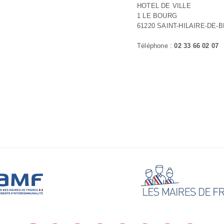
HOTEL DE VILLE
1 LE BOURG
61220 SAINT-HILAIRE-DE-
Téléphone :
02 33 66 02 07