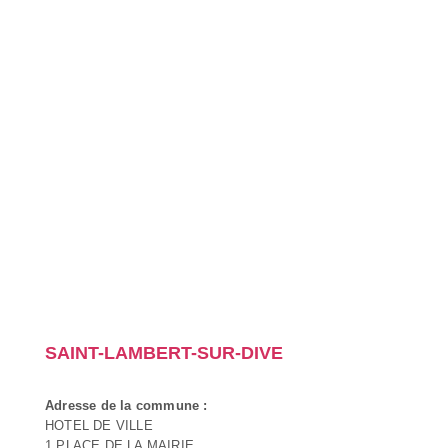
SAINT-LAMBERT-SUR-DIVE
Adresse de la commune :
HOTEL DE VILLE
1 PLACE DE LA MAIRIE