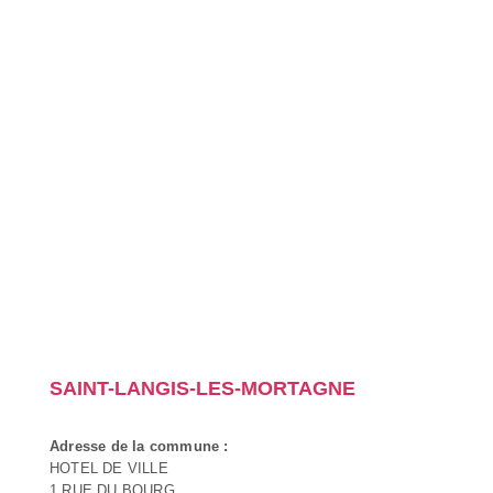
SAINT-LANGIS-LES-MORTAGNE
Adresse de la commune :
HOTEL DE VILLE
1 RUE DU BOURG