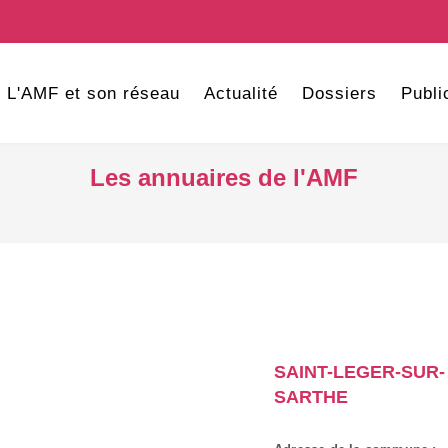
L'AMF et son réseau
Actualité
Dossiers
Publi
Les annuaires de l'AMF
SAINT-LEGER-SUR-
SARTHE