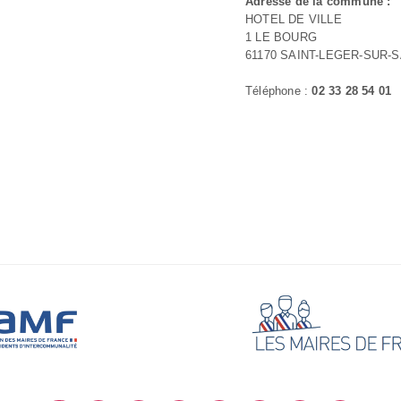
Adresse de la commune :
HOTEL DE VILLE
1 LE BOURG
61170 SAINT-LEGER-SUR-
Téléphone :
02 33 28 54 01