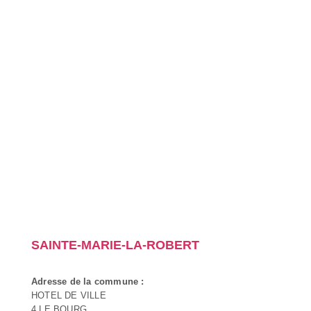
SAINTE-MARIE-LA-ROBERT
Adresse de la commune :
HOTEL DE VILLE
4 LE BOURG