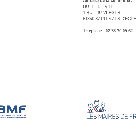
Adresse de la commune :
HOTEL DE VILLE
1 RUE DU VERGER
61350 SAINT-MARS-D'EGR
Téléphone :
02 33 30 05 62