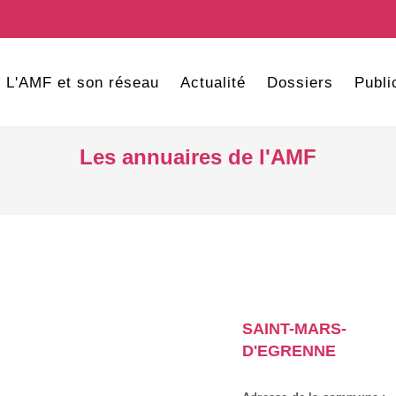
L'AMF et son réseau
Actualité
Dossiers
Publi
Les annuaires de l'AMF
SAINT-MARS-
D'EGRENNE