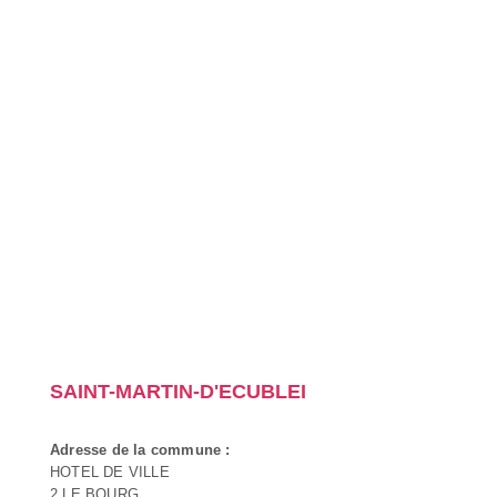
SAINT-MARTIN-D'ECUBLEI
Adresse de la commune :
HOTEL DE VILLE
2 LE BOURG