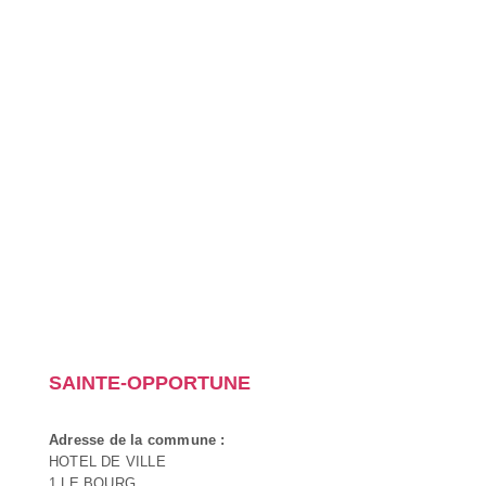
SAINTE-OPPORTUNE
Adresse de la commune :
HOTEL DE VILLE
1 LE BOURG