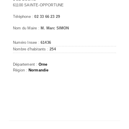
61100 SAINTE-OPPORTUNE
Téléphone :
02 33 66 23 29
Nom du Maire :
M. Marc SIMON
Numéro Insee :
61436
Nombre d'habitants :
254
Département :
Orne
Région :
Normandie