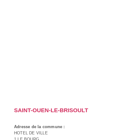
SAINT-OUEN-LE-BRISOULT
Adresse de la commune :
HOTEL DE VILLE
1 LE BOURG