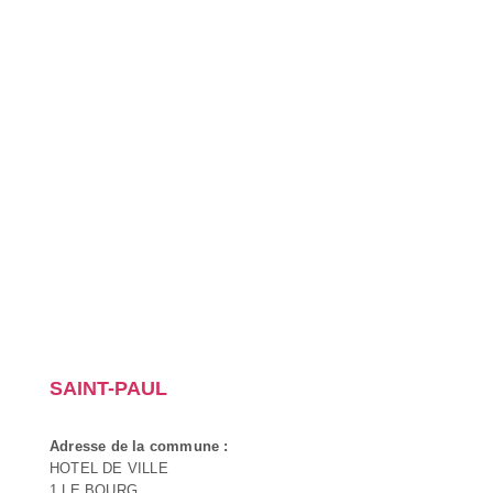
SAINT-PAUL
Adresse de la commune :
HOTEL DE VILLE
1 LE BOURG