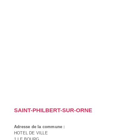
SAINT-PHILBERT-SUR-ORNE
Adresse de la commune :
HOTEL DE VILLE
1 LE BOURG