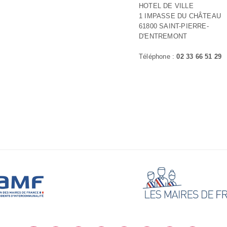
HOTEL DE VILLE
1 IMPASSE DU CHÂTEAU
61800 SAINT-PIERRE-
D'ENTREMONT
Téléphone :
02 33 66 51 29