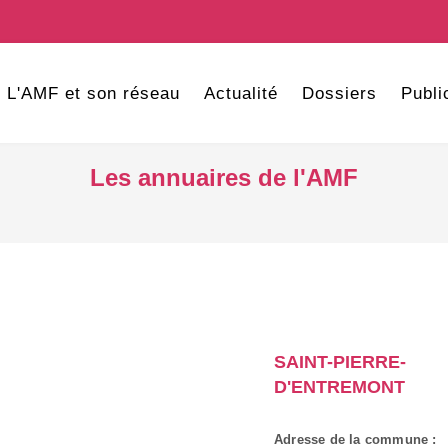
L'AMF et son réseau
Actualité
Dossiers
Publi
Les annuaires de l'AMF
SAINT-PIERRE-
D'ENTREMONT
Adresse de la commune :