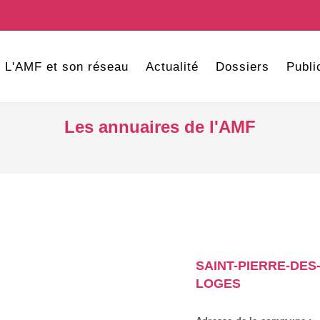
L'AMF et son réseau
Actualité
Dossiers
Publi
Les annuaires de l'AMF
SAINT-PIERRE-DES
LOGES