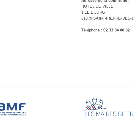
Adresse de la commune :
HOTEL DE VILLE
1 LE BOURG
61370 SAINT-PIERRE-DES
Téléphone :
02 33 34 00 32