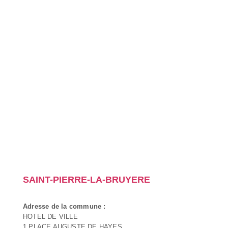
SAINT-PIERRE-LA-BRUYERE
Adresse de la commune :
HOTEL DE VILLE
1 PLACE AUGUSTE DE HAYES