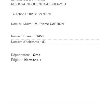
61360 SAINT-QUENTIN-DE-BLAVOU
Téléphone :
02 33 25 98 50
Nom du Maire :
M. Pierre CAPRON
Numéro Insee :
61450
Nombre d'habitants :
81
Département :
Orne
Région :
Normandie