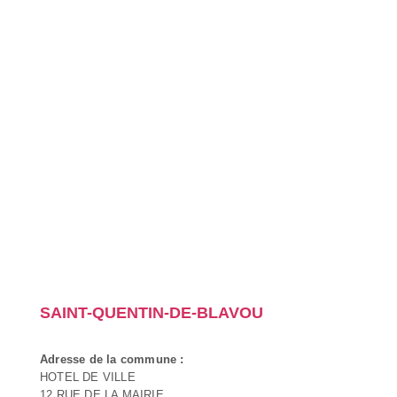
SAINT-QUENTIN-DE-BLAVOU
Adresse de la commune :
HOTEL DE VILLE
12 RUE DE LA MAIRIE