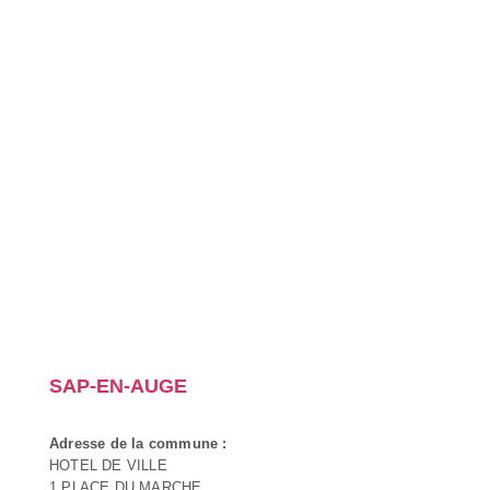
SAP-EN-AUGE
Adresse de la commune :
HOTEL DE VILLE
1 PLACE DU MARCHE