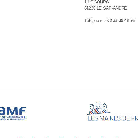
1 LE BOURG
61230 LE SAP-ANDRE
Téléphone :
02 33 39 48 76