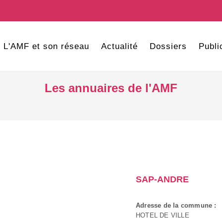
L'AMF et son réseau
Actualité
Dossiers
Publi
Les annuaires de l'AMF
SAP-ANDRE
Adresse de la commune :
HOTEL DE VILLE