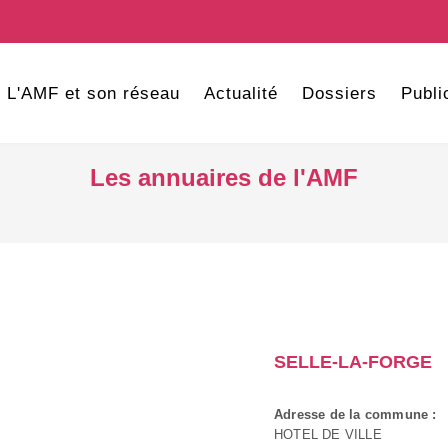
L'AMF et son réseau
Actualité
Dossiers
Publi
Les annuaires de l'AMF
SELLE-LA-FORGE
Adresse de la commune :
HOTEL DE VILLE