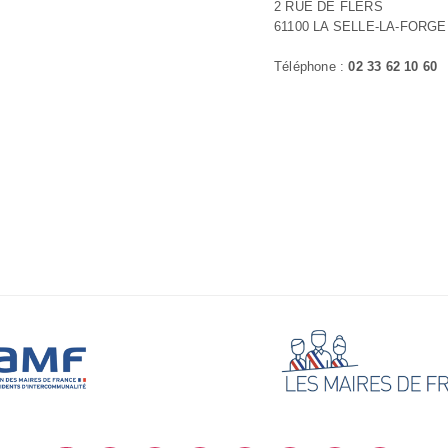
2 RUE DE FLERS
61100 LA SELLE-LA-FORGE
Téléphone :
02 33 62 10 60