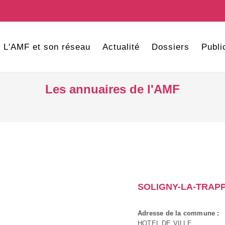
L'AMF et son réseau
Actualité
Dossiers
Publi
Les annuaires de l'AMF
SOLIGNY-LA-TRAP
Adresse de la commune :
HOTEL DE VILLE