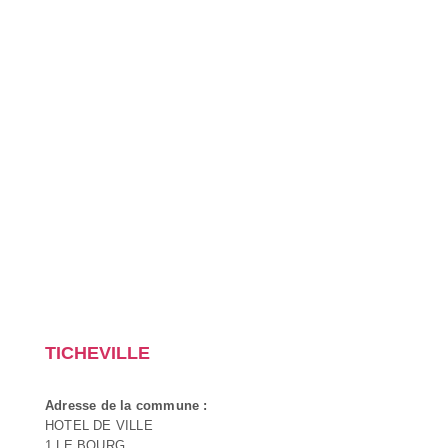
TICHEVILLE
Adresse de la commune :
HOTEL DE VILLE
1 LE BOURG