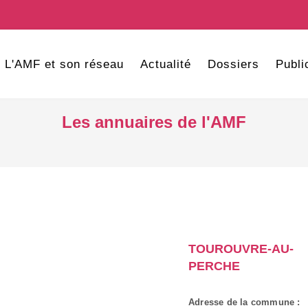
L'AMF et son réseau
Actualité
Dossiers
Publi
Les annuaires de l'AMF
TOUROUVRE-AU-
PERCHE
Adresse de la commune :