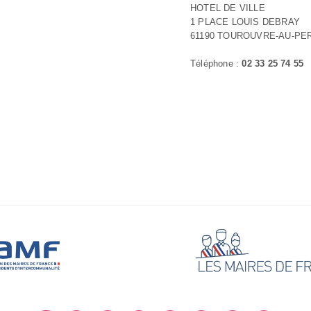
HOTEL DE VILLE
1 PLACE LOUIS DEBRAY
61190 TOUROUVRE-AU-PE
Téléphone :
02 33 25 74 55