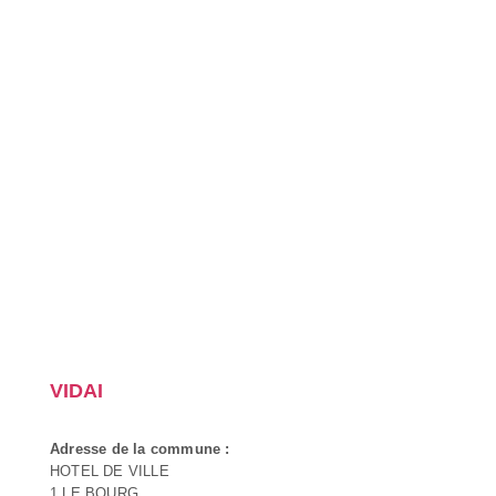
VIDAI
Adresse de la commune :
HOTEL DE VILLE
1 LE BOURG