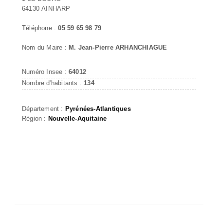
64130 AINHARP
Téléphone :
05 59 65 98 79
Nom du Maire :
M. Jean-Pierre ARHANCHIAGUE
Numéro Insee :
64012
Nombre d'habitants :
134
Département :
Pyrénées-Atlantiques
Région :
Nouvelle-Aquitaine