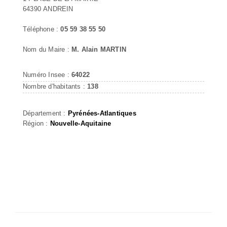
64390 ANDREIN
Téléphone :
05 59 38 55 50
Nom du Maire :
M. Alain MARTIN
Numéro Insee :
64022
Nombre d'habitants :
138
Département :
Pyrénées-Atlantiques
Région :
Nouvelle-Aquitaine