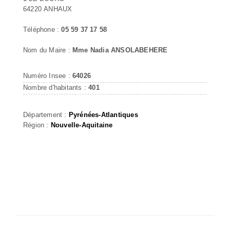
64220 ANHAUX
Téléphone :
05 59 37 17 58
Nom du Maire :
Mme Nadia ANSOLABEHERE
Numéro Insee :
64026
Nombre d'habitants :
401
Département :
Pyrénées-Atlantiques
Région :
Nouvelle-Aquitaine