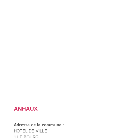
ANHAUX
Adresse de la commune :
HOTEL DE VILLE
1 LE BOURG