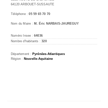
64120 ARBOUET-SUSSAUTE
Téléphone :
05 59 65 70 70
Nom du Maire :
M. Éric NARBAIS-JAUREGUY
Numéro Insee :
64036
Nombre d'habitants :
320
Département :
Pyrénées-Atlantiques
Région :
Nouvelle-Aquitaine