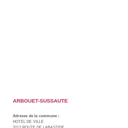
ARBOUET-SUSSAUTE
Adresse de la commune :
HOTEL DE VILLE
3212 ROUTE DE LABASTIDE