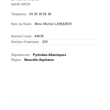
64400 AREN
Téléphone :
05 59 39 50 38
Nom du Maire :
Mme Michel LARQUIER
Numéro Insee :
64039
Nombre d'habitants :
255
Département :
Pyrénées-Atlantiques
Région :
Nouvelle-Aquitaine