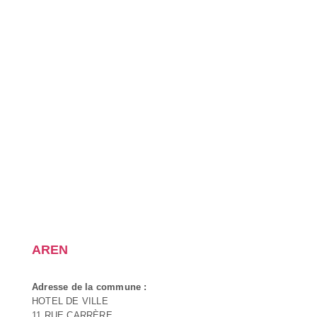
AREN
Adresse de la commune :
HOTEL DE VILLE
11 RUE CARRÈRE