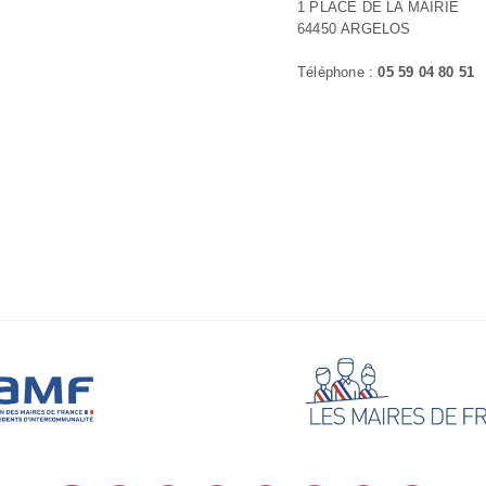
1 PLACE DE LA MAIRIE
64450 ARGELOS
Téléphone :
05 59 04 80 51