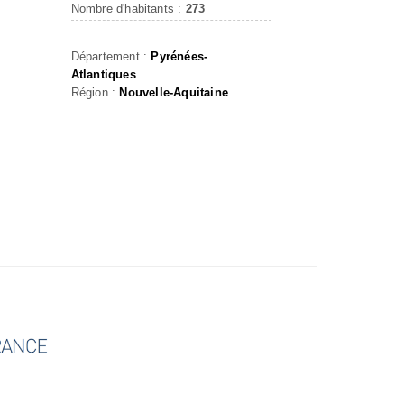
Nombre d'habitants :
273
Département :
Pyrénées-
Atlantiques
Région :
Nouvelle-Aquitaine