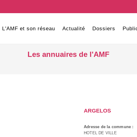
L'AMF et son réseau
Actualité
Dossiers
Publi
Les annuaires de l'AMF
ARGELOS
Adresse de la commune :
HOTEL DE VILLE