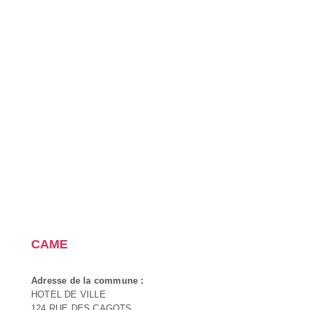
CAME
Adresse de la commune :
HOTEL DE VILLE
124 RUE DES CAGOTS