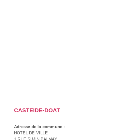
CASTEIDE-DOAT
Adresse de la commune :
HOTEL DE VILLE
1 RUE SIMIN PALMAY