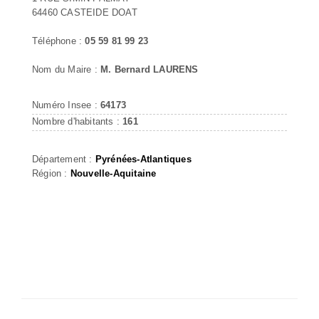
64460 CASTEIDE DOAT
Téléphone :
05 59 81 99 23
Nom du Maire :
M. Bernard LAURENS
Numéro Insee :
64173
Nombre d'habitants :
161
Département :
Pyrénées-Atlantiques
Région :
Nouvelle-Aquitaine